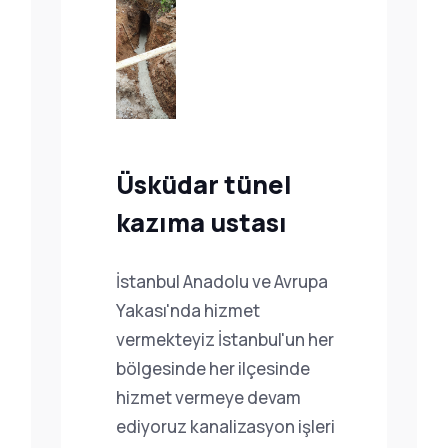
Üsküdar tünel
kazıma ustası
İstanbul Anadolu ve Avrupa
Yakası'nda hizmet
vermekteyiz İstanbul'un her
bölgesinde her ilçesinde
hizmet vermeye devam
ediyoruz kanalizasyon işleri