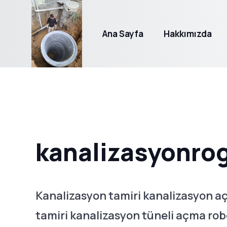
Ana Sayfa
Hakkımızda
kanalizasyonro
Kanalizasyon tamiri kanalizasyon a
tamiri kanalizasyon tüneli açma rob