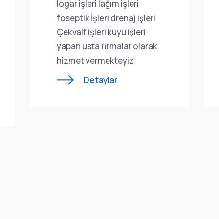
logar işleri lağım işleri
foseptik İşleri drenaj işleri
Çekvalf işleri kuyu işleri
yapan usta firmalar olarak
hizmet vermekteyiz
Detaylar