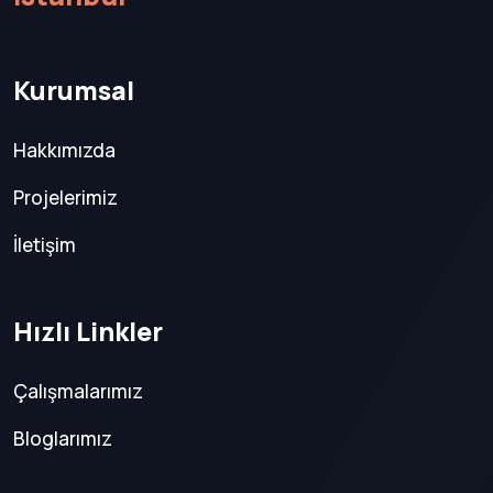
Kurumsal
Hakkımızda
Projelerimiz
İletişim
Hızlı Linkler
Çalışmalarımız
Bloglarımız