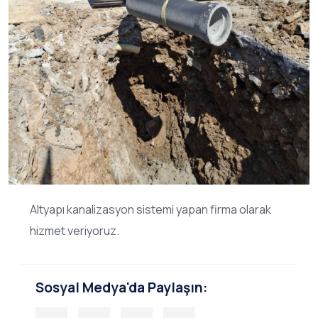
Altyapı kanalizasyon sistemi yapan firma olarak
hizmet veriyoruz.
Sosyal Medya'da Paylaşın: