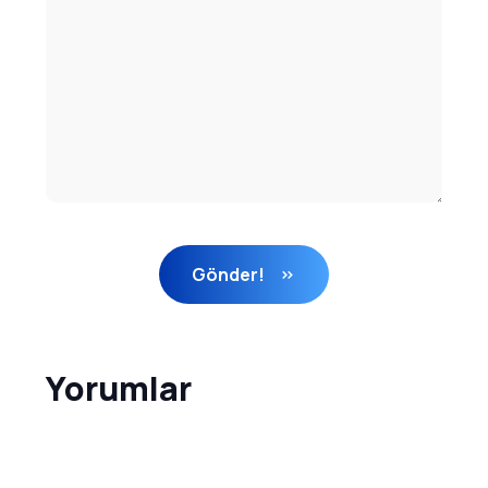
Gönder!
Yorumlar