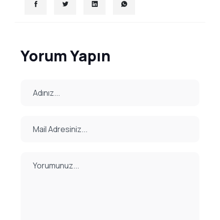
Yorum Yapın