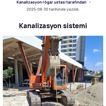
Kanalizasyon rögar ustası tarafından
2025-08-30 tarihinde yazıldı.
Kanalizasyon sistemi