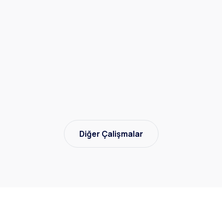
Diğer Çalişmalar