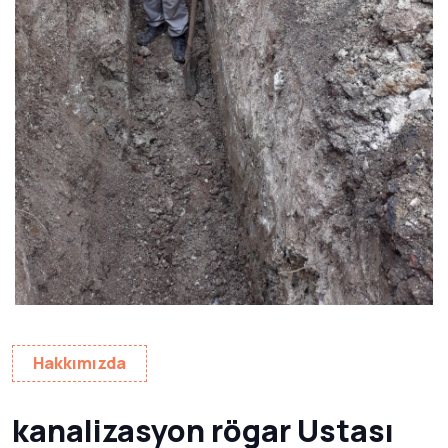
Hakkımızda
kanalizasyon rögar Ustası