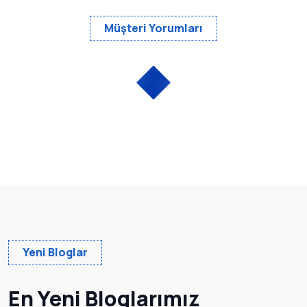
Müşteri Yorumları
Yeni Bloglar
En Yeni Bloglarımız