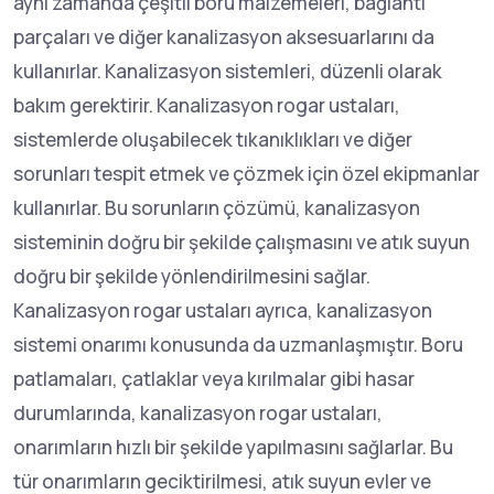
aynı zamanda çeşitli boru malzemeleri, bağlantı
parçaları ve diğer kanalizasyon aksesuarlarını da
kullanırlar. Kanalizasyon sistemleri, düzenli olarak
bakım gerektirir. Kanalizasyon rogar ustaları,
sistemlerde oluşabilecek tıkanıklıkları ve diğer
sorunları tespit etmek ve çözmek için özel ekipmanlar
kullanırlar. Bu sorunların çözümü, kanalizasyon
sisteminin doğru bir şekilde çalışmasını ve atık suyun
doğru bir şekilde yönlendirilmesini sağlar.
Kanalizasyon rogar ustaları ayrıca, kanalizasyon
sistemi onarımı konusunda da uzmanlaşmıştır. Boru
patlamaları, çatlaklar veya kırılmalar gibi hasar
durumlarında, kanalizasyon rogar ustaları,
onarımların hızlı bir şekilde yapılmasını sağlarlar. Bu
tür onarımların geciktirilmesi, atık suyun evler ve