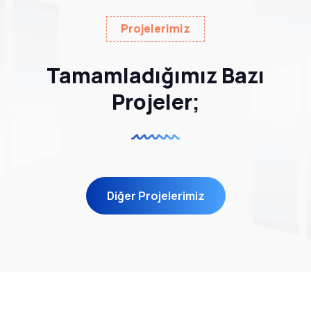
Projelerimiz
Tamamladığımız Bazı
Projeler;
Diğer Projelerimiz