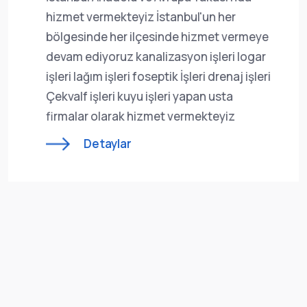
hizmet vermekteyiz İstanbul'un her
bölgesinde her ilçesinde hizmet vermeye
devam ediyoruz kanalizasyon işleri logar
işleri lağım işleri foseptik İşleri drenaj işleri
Çekvalf işleri kuyu işleri yapan usta
firmalar olarak hizmet vermekteyiz
Detaylar