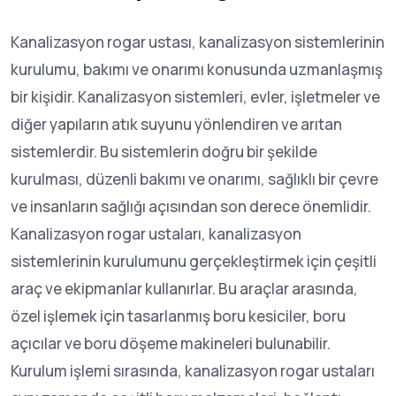
Kanalizasyon rogar ustası, kanalizasyon sistemlerinin
kurulumu, bakımı ve onarımı konusunda uzmanlaşmış
bir kişidir. Kanalizasyon sistemleri, evler, işletmeler ve
diğer yapıların atık suyunu yönlendiren ve arıtan
sistemlerdir. Bu sistemlerin doğru bir şekilde
kurulması, düzenli bakımı ve onarımı, sağlıklı bir çevre
ve insanların sağlığı açısından son derece önemlidir.
Kanalizasyon rogar ustaları, kanalizasyon
sistemlerinin kurulumunu gerçekleştirmek için çeşitli
araç ve ekipmanlar kullanırlar. Bu araçlar arasında,
özel işlemek için tasarlanmış boru kesiciler, boru
açıcılar ve boru döşeme makineleri bulunabilir.
Kurulum işlemi sırasında, kanalizasyon rogar ustaları