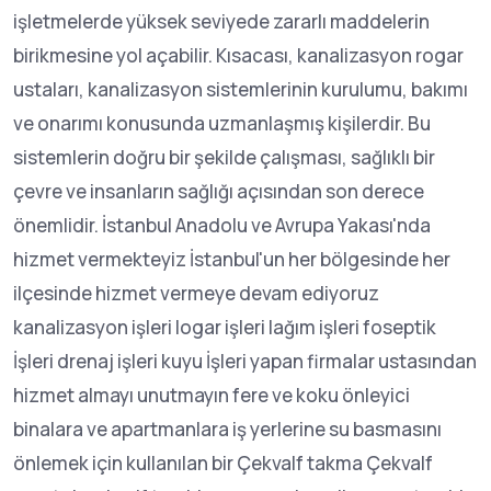
işletmelerde yüksek seviyede zararlı maddelerin
birikmesine yol açabilir. Kısacası, kanalizasyon rogar
ustaları, kanalizasyon sistemlerinin kurulumu, bakımı
ve onarımı konusunda uzmanlaşmış kişilerdir. Bu
sistemlerin doğru bir şekilde çalışması, sağlıklı bir
çevre ve insanların sağlığı açısından son derece
önemlidir. İstanbul Anadolu ve Avrupa Yakası'nda
hizmet vermekteyiz İstanbul'un her bölgesinde her
ilçesinde hizmet vermeye devam ediyoruz
kanalizasyon işleri logar işleri lağım işleri foseptik
İşleri drenaj işleri kuyu İşleri yapan firmalar ustasından
hizmet almayı unutmayın fere ve koku önleyici
binalara ve apartmanlara iş yerlerine su basmasını
önlemek için kullanılan bir Çekvalf takma Çekvalf