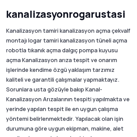
kanalizasyonrogarustasi
Kanalizasyon tamiri kanalizasyon açma çekvalf
montajı logar tamiri kanalizasyon tüneli açma
robotla tıkanık açma dalgıç pompa kuyusu
açma Kanalizasyon arıza tespit ve onarım
işlerinde kendime özgü yaklaşım tarzımız
kaliteli ve garantili çalışmalar yapmaktayız.
Sorunlara usta gözüyle bakıp Kanal-
Kanalizasyon Arızalarının tespiti yapılmakta ve
yerinde yapılan tespit ile en uygun çalışma
yöntemi belirlenmektedir. Yapılacak olan işin
durumuna göre uygun ekipman, makine, alet